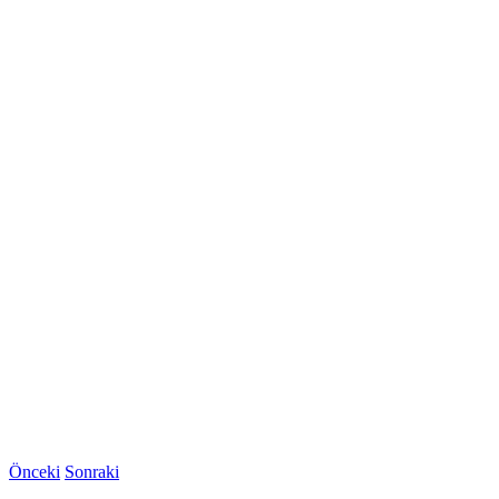
Önceki
Sonraki