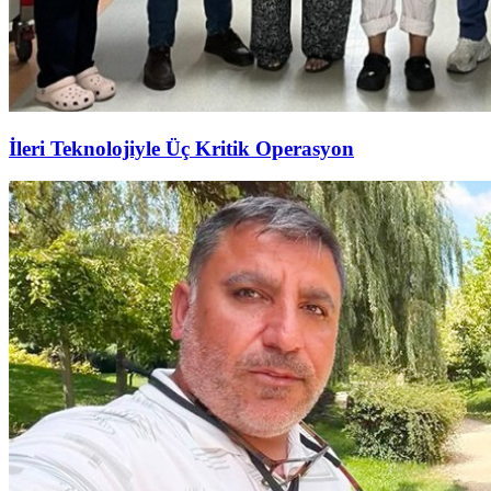
İleri Teknolojiyle Üç Kritik Operasyon