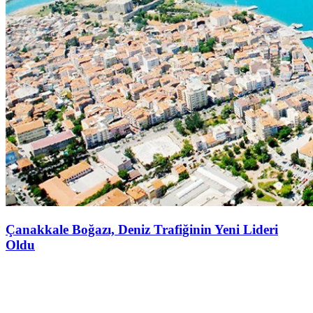
Çanakkale Boğazı, Deniz Trafiğinin Yeni Lideri
Oldu