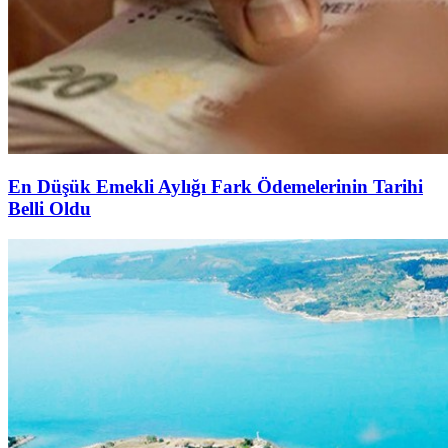
En Düşük Emekli Aylığı Fark Ödemelerinin Tarihi
Belli Oldu