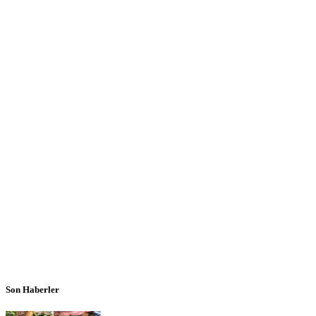
Son Haberler