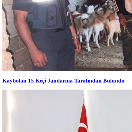
Kaybolan 15 Keçi Jandarma Tarafından Bulundu