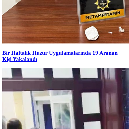
Bir Haftalık Huzur Uygulamalarında 19 Aranan
Kişi Yakalandı