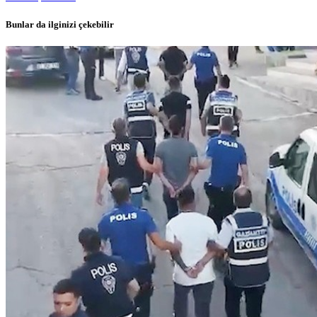
Bunlar da ilginizi çekebilir