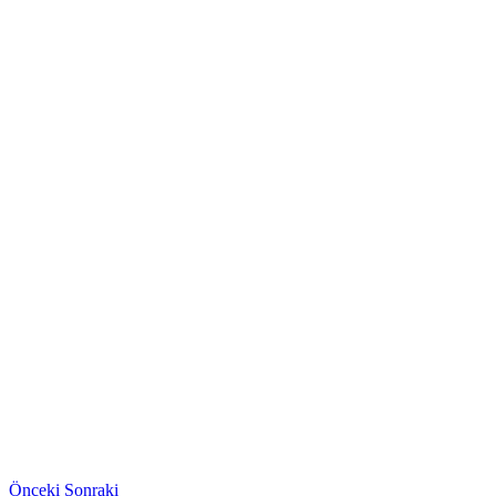
Önceki
Sonraki