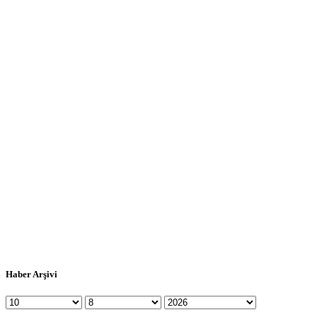
Haber Arşivi