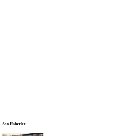
Son Haberler