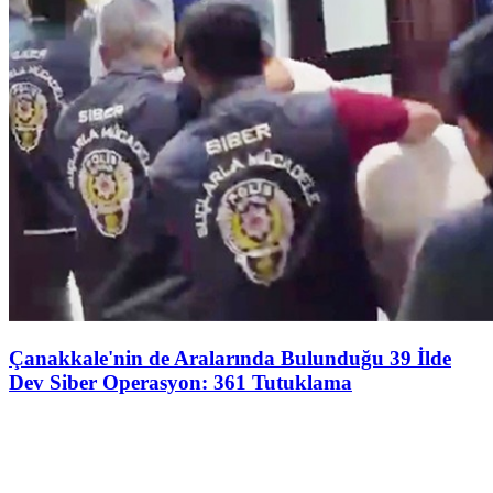
Çanakkale'nin de Aralarında Bulunduğu 39 İlde
Dev Siber Operasyon: 361 Tutuklama