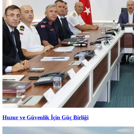
Huzur ve Güvenlik İçin Güç Birliği