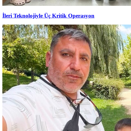
İleri Teknolojiyle Üç Kritik Operasyon