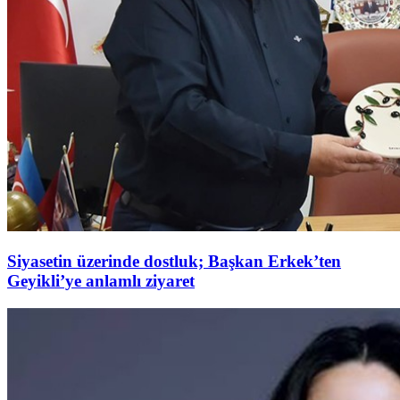
Siyasetin üzerinde dostluk; Başkan Erkek’ten
Geyikli’ye anlamlı ziyaret