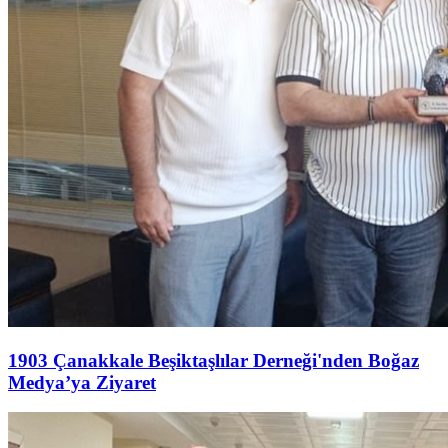
1903 Çanakkale Beşiktaşlılar Derneği'nden Boğaz
Medya’ya Ziyaret