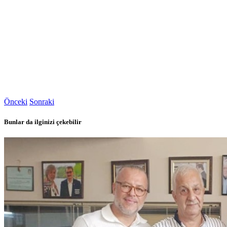
Önceki
Sonraki
Bunlar da ilginizi çekebilir