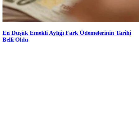
En Düşük Emekli Aylığı Fark Ödemelerinin Tarihi
Belli Oldu