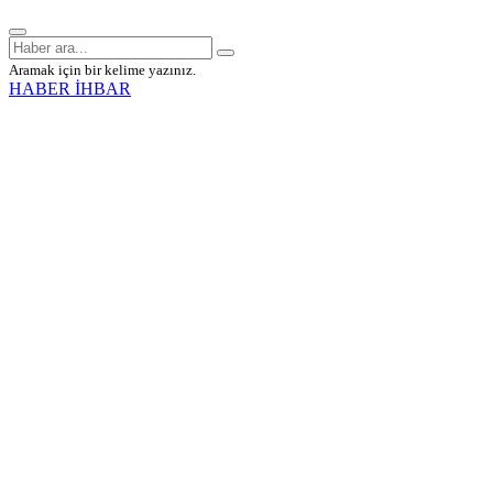
Aramak için bir kelime yazınız.
HABER İHBAR