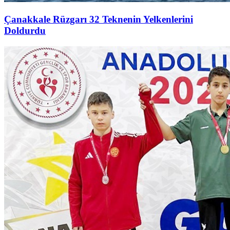
Çanakkale Rüzgarı 32 Teknenin Yelkenlerini
Doldurdu