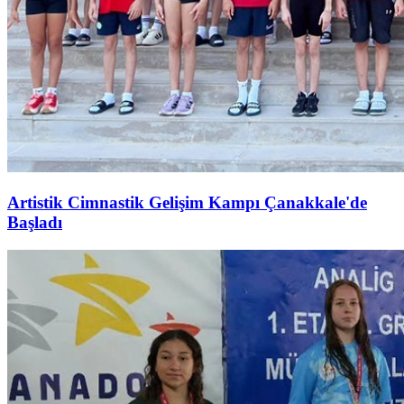
Artistik Cimnastik Gelişim Kampı Çanakkale'de
Başladı