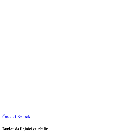
Önceki
Sonraki
Bunlar da ilginizi çekebilir