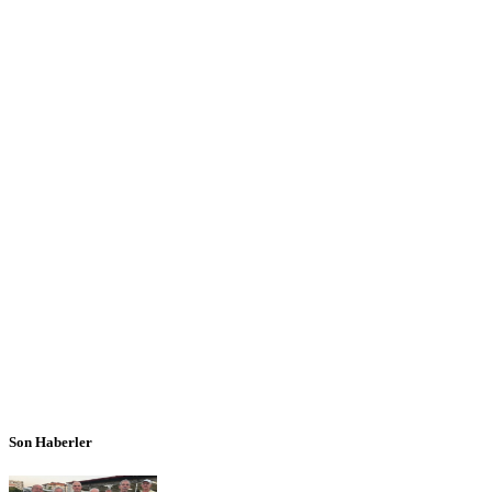
Son Haberler