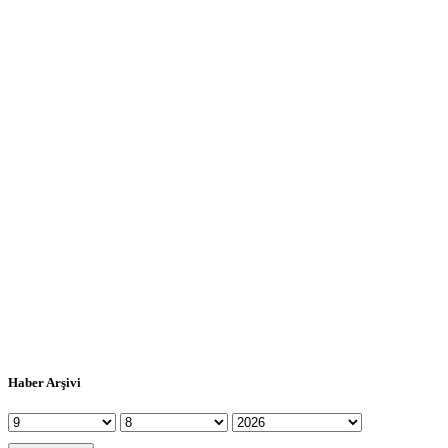
Haber Arşivi