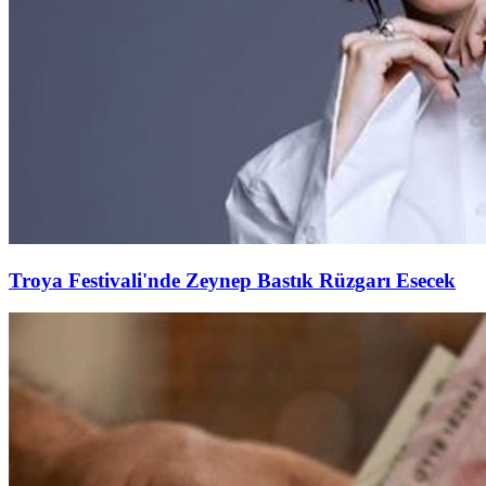
Troya Festivali'nde Zeynep Bastık Rüzgarı Esecek