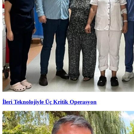
İleri Teknolojiyle Üç Kritik Operasyon