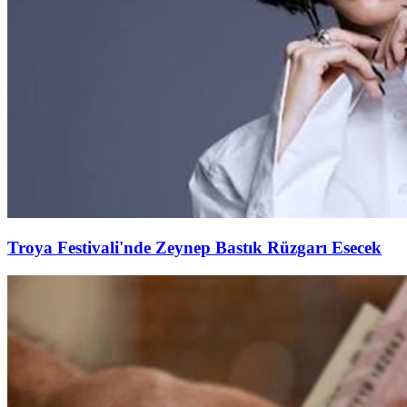
Troya Festivali'nde Zeynep Bastık Rüzgarı Esecek