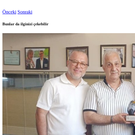
Önceki
Sonraki
Bunlar da ilginizi çekebilir