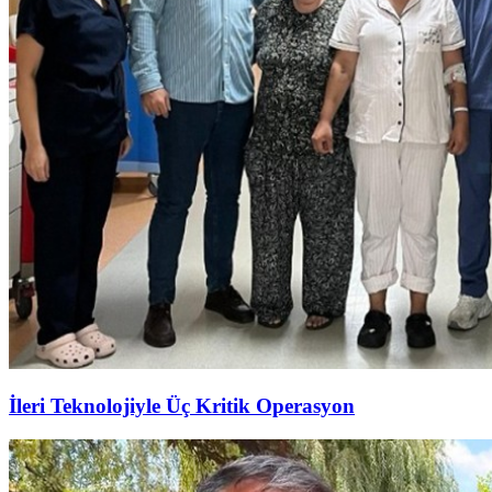
İleri Teknolojiyle Üç Kritik Operasyon