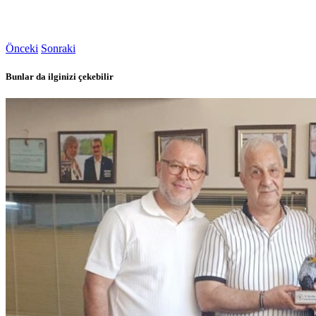
Önceki
Sonraki
Bunlar da ilginizi çekebilir