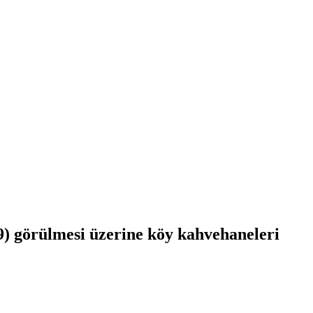
9) görülmesi üzerine köy kahvehaneleri