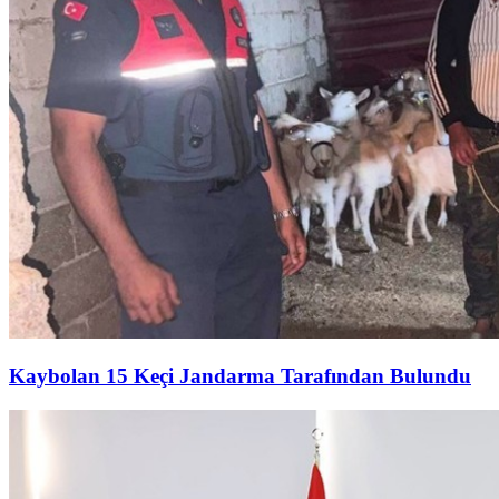
Kaybolan 15 Keçi Jandarma Tarafından Bulundu