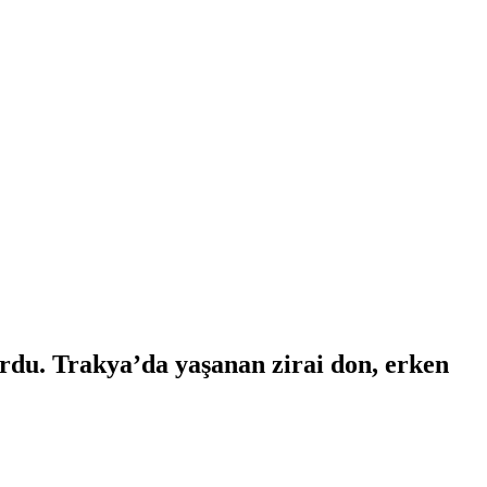
rdu. Trakya’da yaşanan zirai don, erken