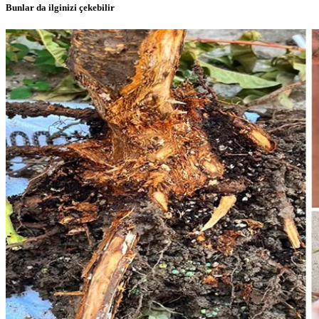
Bunlar da ilginizi çekebilir