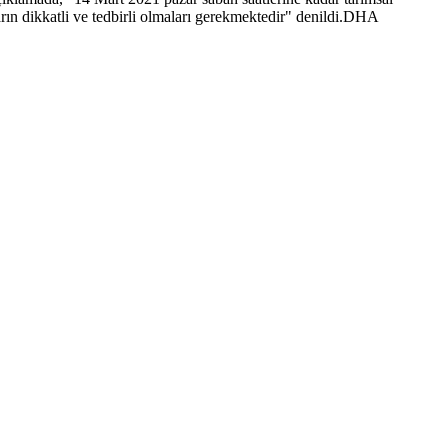
ların dikkatli ve tedbirli olmaları gerekmektedir" denildi.DHA