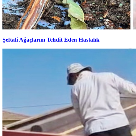
Şeftali Ağaçlarını Tehdit Eden Hastalık