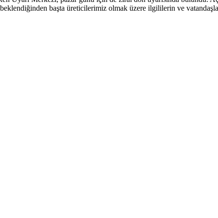
 beklendiğinden başta üreticilerimiz olmak üzere ilgililerin ve vatandaş