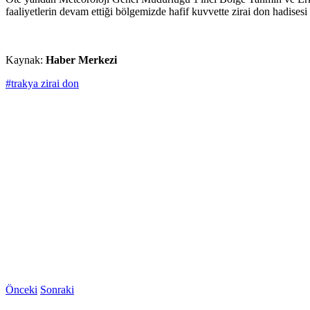
faaliyetlerin devam ettiği bölgemizde hafif kuvvette zirai don hadisesi
Kaynak:
Haber Merkezi
#trakya zirai don
Önceki
Sonraki