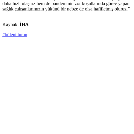
daha hızlı ulaşırız hem de pandeminin zor koşullarında görev yapan
sağlık çalışanlarımızın yükünü bir nebze de olsa hafifletmiş oluruz.”
Kaynak:
İHA
#bülent turan