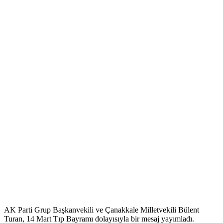
AK Parti Grup Başkanvekili ve Çanakkale Milletvekili Bülent
Turan, 14 Mart Tıp Bayramı dolayısıyla bir mesaj yayımladı.