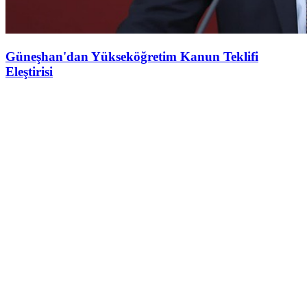
Güneşhan'dan Yükseköğretim Kanun Teklifi
Eleştirisi