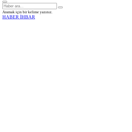
Aramak için bir kelime yazınız.
HABER İHBAR