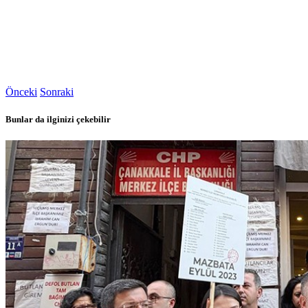
Önceki
Sonraki
Bunlar da ilginizi çekebilir