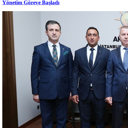
Yönetim Göreve Başladı