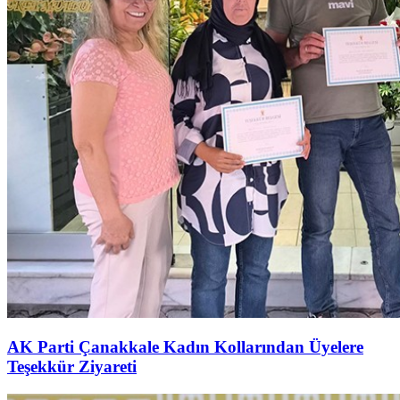
AK Parti Çanakkale Kadın Kollarından Üyelere
Teşekkür Ziyareti