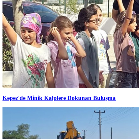
Kepez'de Minik Kalplere Dokunan Buluşma