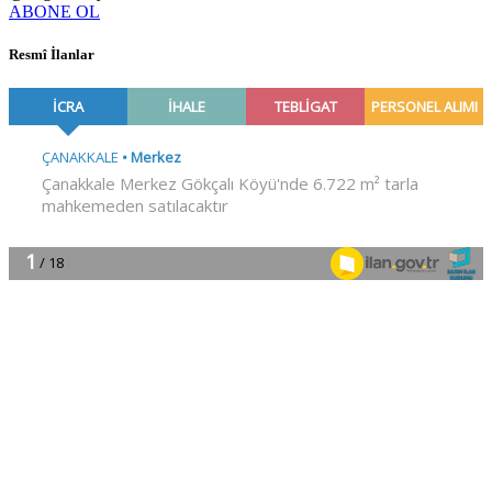
ABONE OL
Resmî İlanlar