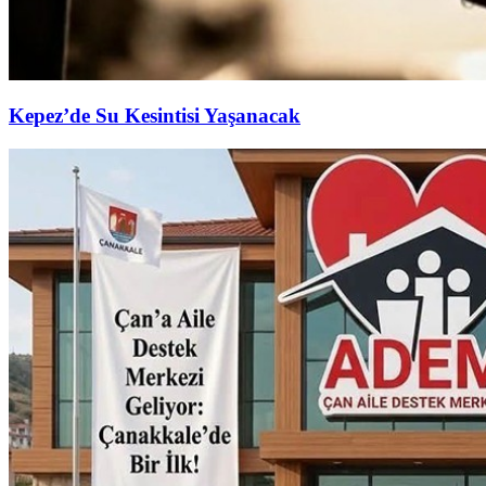
Kepez’de Su Kesintisi Yaşanacak