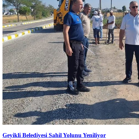
Geyikli Belediyesi Sahil Yolunu Yeniliyor