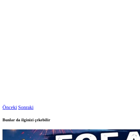
Önceki
Sonraki
Bunlar da ilginizi çekebilir