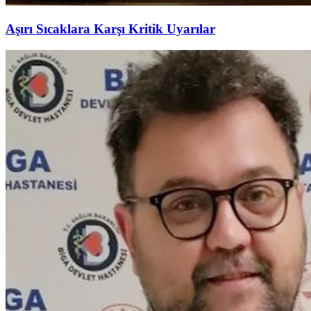
Aşırı Sıcaklara Karşı Kritik Uyarılar