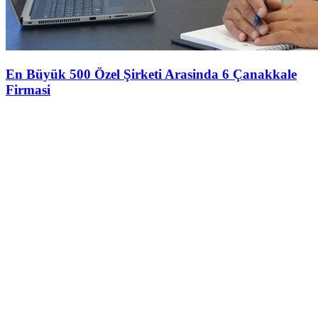
En Büyük 500 Özel Şirketi Arasinda 6 Çanakkale
Firmasi