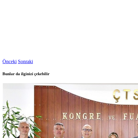
Önceki
Sonraki
Bunlar da ilginizi çekebilir