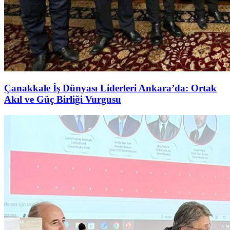
Çanakkale İş Dünyası Liderleri Ankara’da: Ortak
Akıl ve Güç Birliği Vurgusu