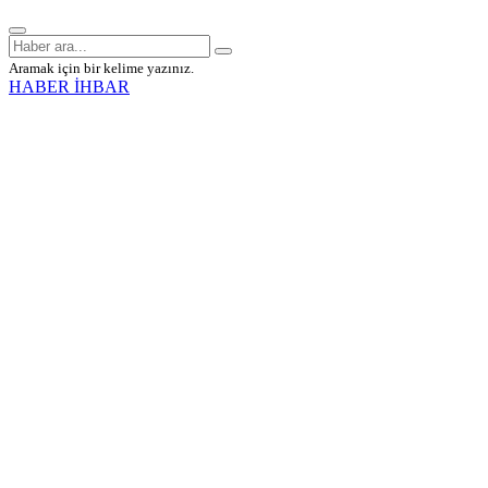
Aramak için bir kelime yazınız.
HABER İHBAR