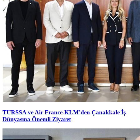
TURSSA ve Air France-KLM’den Çanakkale İş
Dünyasına Önemli Ziyaret