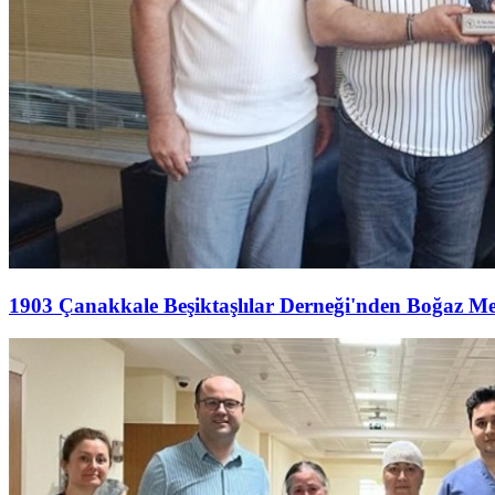
1903 Çanakkale Beşiktaşlılar Derneği'nden Boğaz M