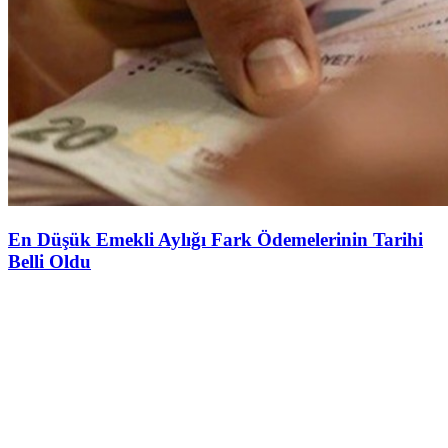
En Düşük Emekli Aylığı Fark Ödemelerinin Tarihi
Belli Oldu