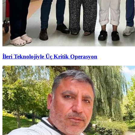
İleri Teknolojiyle Üç Kritik Operasyon