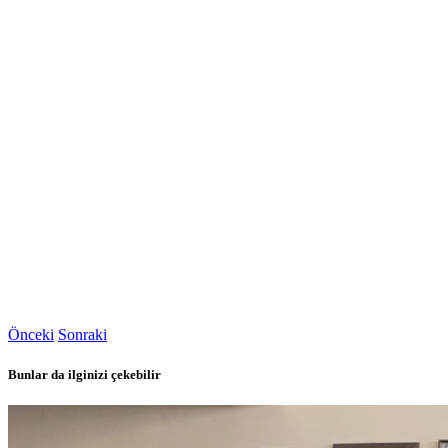
Önceki
Sonraki
Bunlar da ilginizi çekebilir