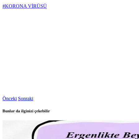
#KORONA VİRÜSÜ
Önceki
Sonraki
Bunlar da ilginizi çekebilir