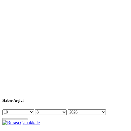
Haber Arşivi