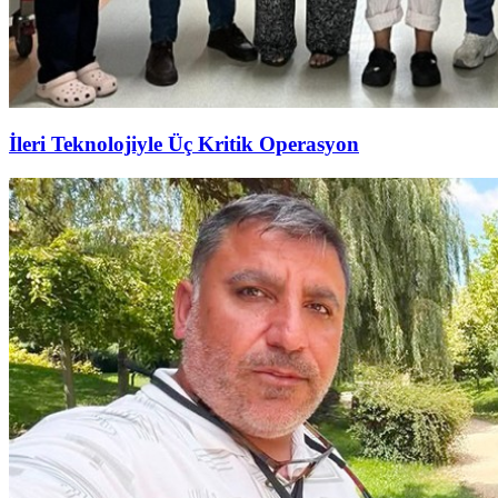
İleri Teknolojiyle Üç Kritik Operasyon