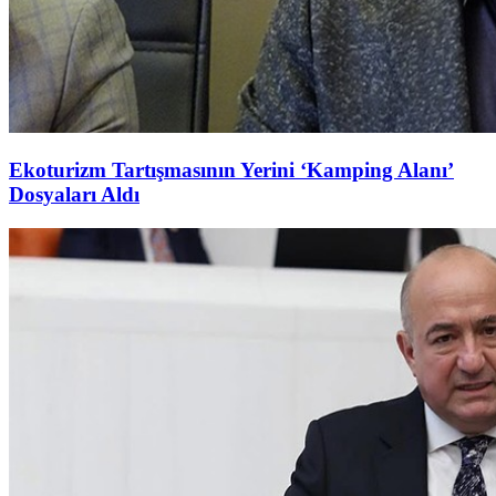
Ekoturizm Tartışmasının Yerini ‘Kamping Alanı’
Dosyaları Aldı