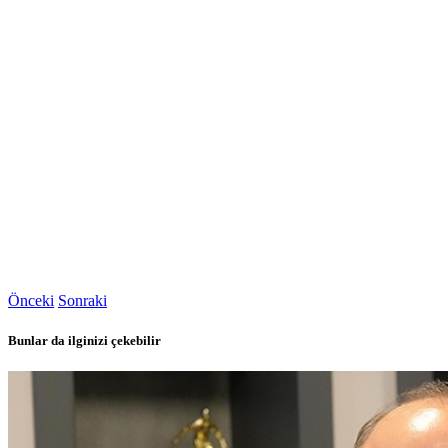
Önceki
Sonraki
Bunlar da ilginizi çekebilir