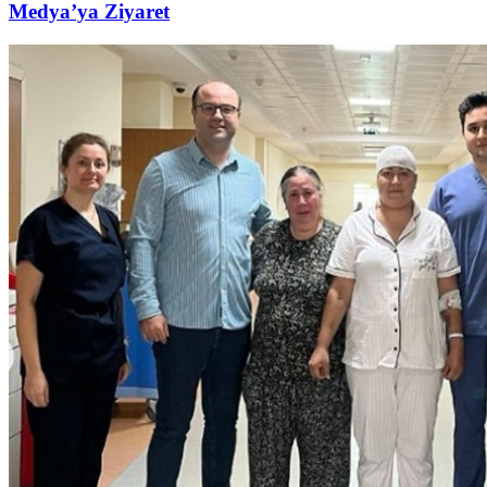
Medya’ya Ziyaret