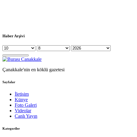
Haber Arşivi
Çanakkale'nin en köklü gazetesi
Sayfalar
İletişim
Künye
Foto Galeri
Videolar
Canlı Yayın
Kategoriler