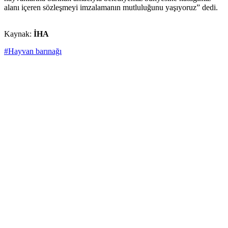
alanı içeren sözleşmeyi imzalamanın mutluluğunu yaşıyoruz” dedi.
Kaynak:
İHA
#Hayvan barınağı