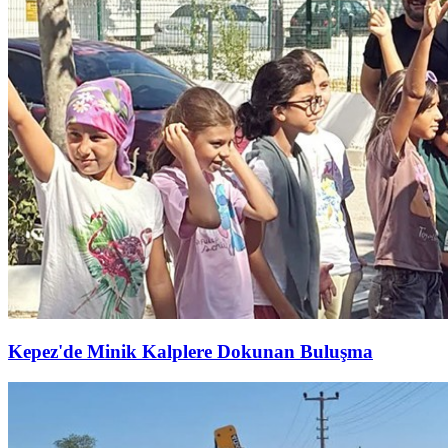
Kepez'de Minik Kalplere Dokunan Buluşma