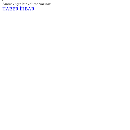
Aramak için bir kelime yazınız.
HABER İHBAR