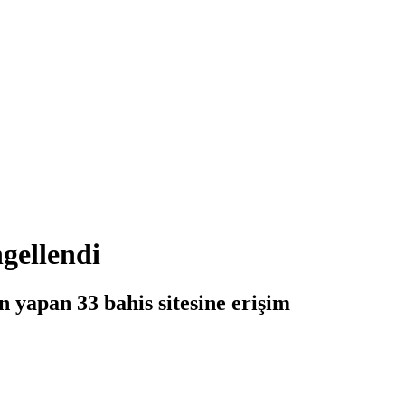
ngellendi
 yapan 33 bahis sitesine erişim