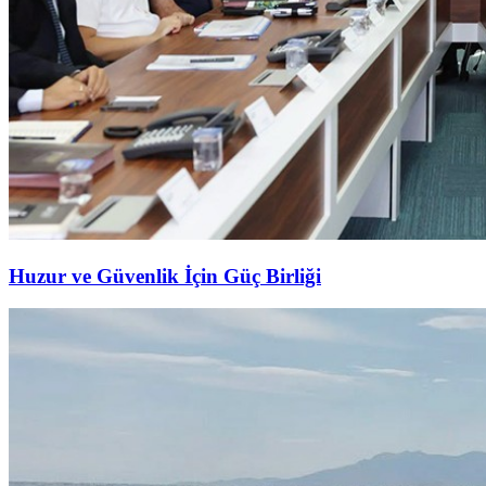
Huzur ve Güvenlik İçin Güç Birliği