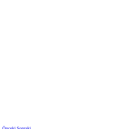
Önceki
Sonraki