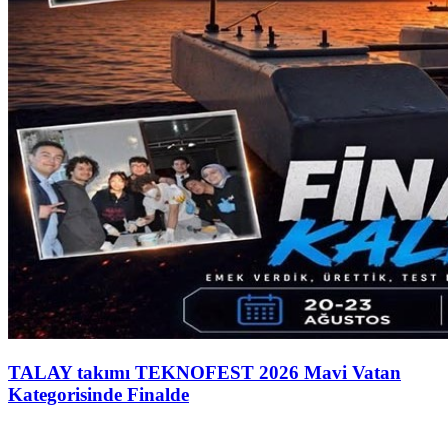
TALAY takımı TEKNOFEST 2026 Mavi Vatan
Kategorisinde Finalde