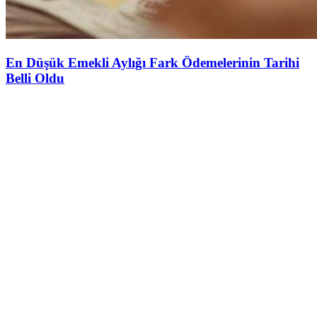
En Düşük Emekli Aylığı Fark Ödemelerinin Tarihi
Belli Oldu