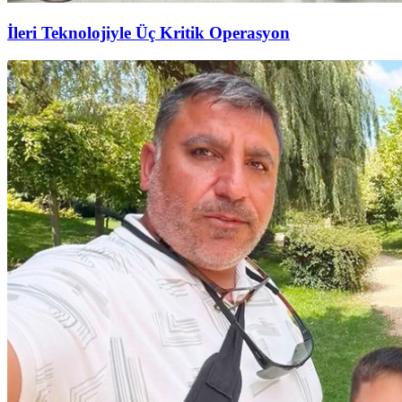
İleri Teknolojiyle Üç Kritik Operasyon