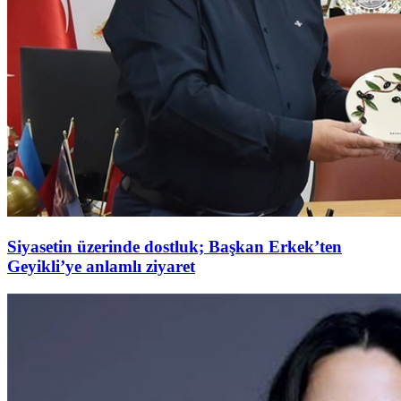
Siyasetin üzerinde dostluk; Başkan Erkek’ten
Geyikli’ye anlamlı ziyaret