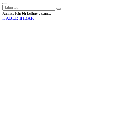
Aramak için bir kelime yazınız.
HABER İHBAR