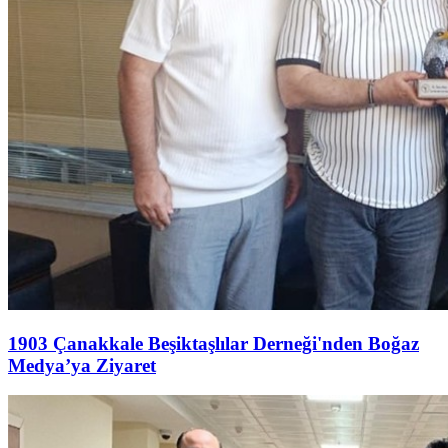
1903 Çanakkale Beşiktaşlılar Derneği'nden Boğaz
Medya’ya Ziyaret