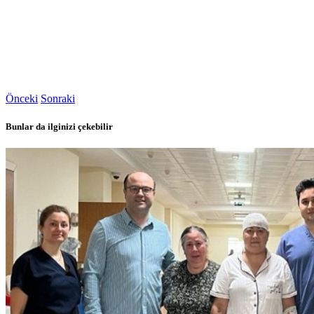
Önceki
Sonraki
Bunlar da ilginizi çekebilir