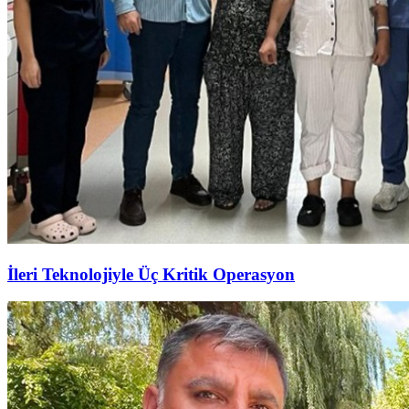
İleri Teknolojiyle Üç Kritik Operasyon