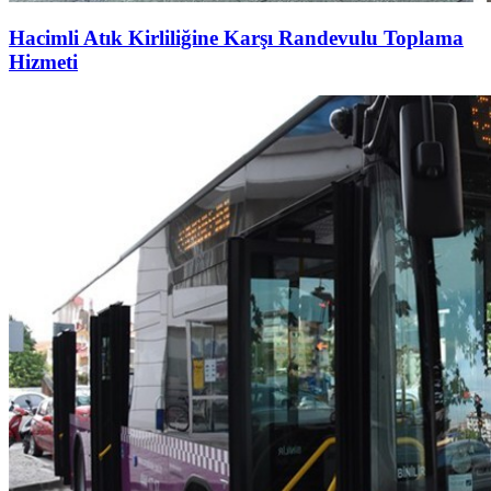
Hacimli Atık Kirliliğine Karşı Randevulu Toplama
Hizmeti