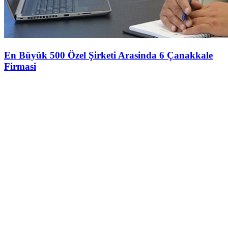
En Büyük 500 Özel Şirketi Arasinda 6 Çanakkale
Firmasi