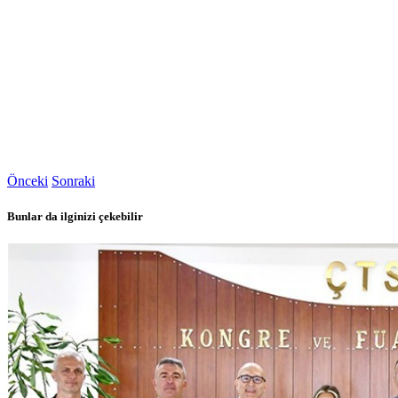
Önceki
Sonraki
Bunlar da ilginizi çekebilir