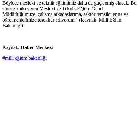
Böylece mesleki ve teknik eğitimimiz daha da güçlenmiş olacak. Bu
sürece katkı veren Mesleki ve Teknik Eğitim Genel
Müdürlüğümüze, çalışma arkadaşlarıma, sektör temsilcilerine ve
öğretmenlerimize teşekkür ediyorum." (Kaynak: Milli Eğitim
Bakanlığı)
Kaynak:
Haber Merkezi
#milli eğitim bakanlığı