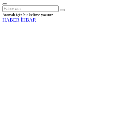
Aramak için bir kelime yazınız.
HABER İHBAR