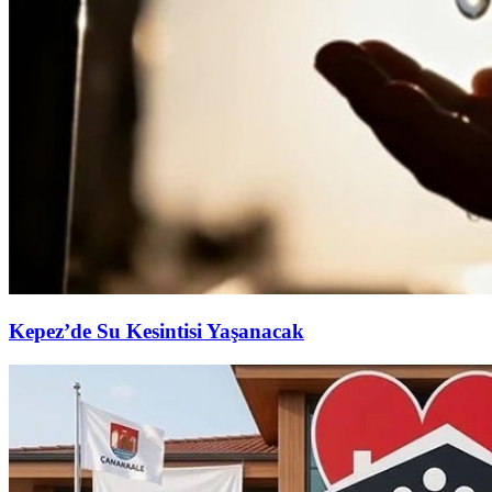
Kepez’de Su Kesintisi Yaşanacak