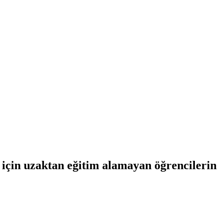
ı için uzaktan eğitim alamayan öğrencilerin