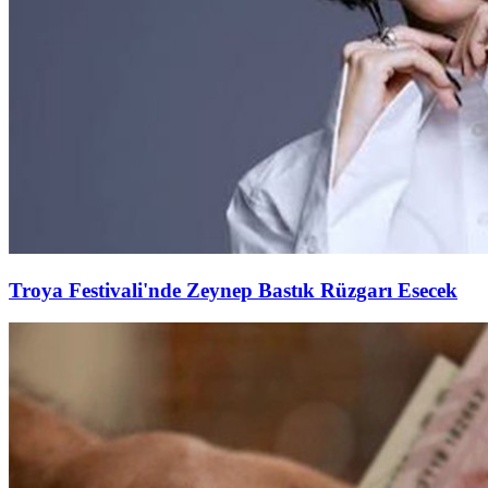
Troya Festivali'nde Zeynep Bastık Rüzgarı Esecek