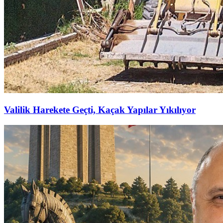
Valilik Harekete Geçti, Kaçak Yapılar Yıkılıyor