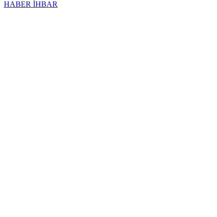
HABER İHBAR