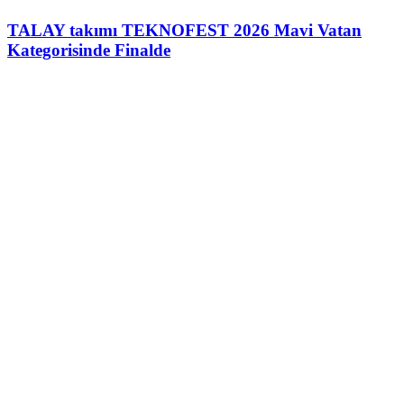
TALAY takımı TEKNOFEST 2026 Mavi Vatan
Kategorisinde Finalde