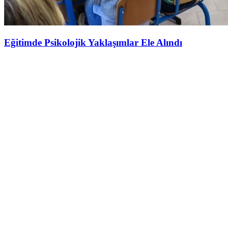
Eğitimde Psikolojik Yaklaşımlar Ele Alındı