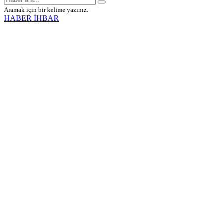
Aramak için bir kelime yazınız.
HABER İHBAR