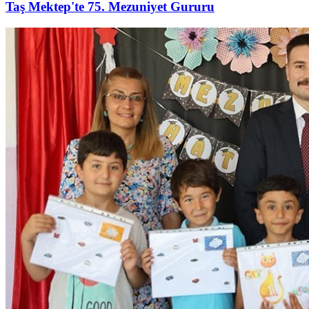
Taş Mektep'te 75. Mezuniyet Gururu