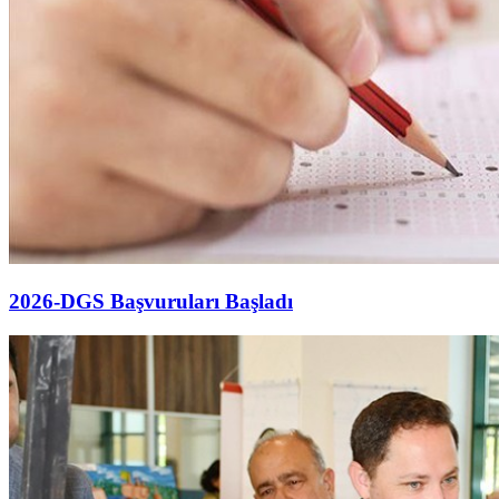
2026-DGS Başvuruları Başladı