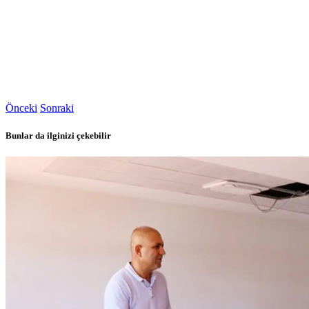
Önceki
Sonraki
Bunlar da ilginizi çekebilir