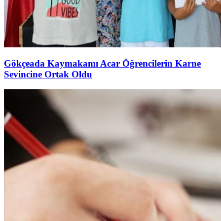
Gökçeada Kaymakamı Acar Öğrencilerin Karne
Sevincine Ortak Oldu