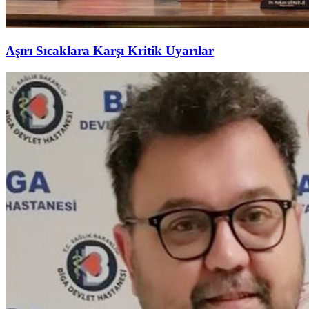
Aşırı Sıcaklara Karşı Kritik Uyarılar