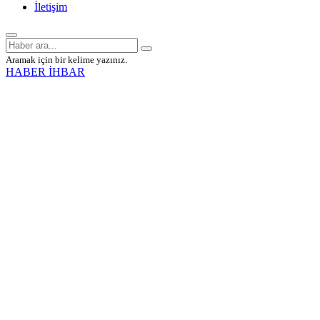
İletişim
Aramak için bir kelime yazınız.
HABER İHBAR