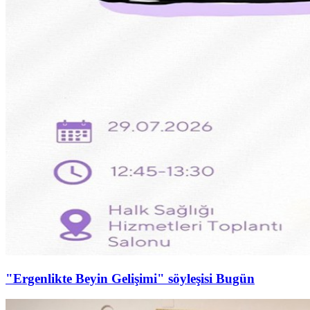
"Ergenlikte Beyin Gelişimi" söyleşisi Bugün