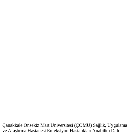
Çanakkale Onsekiz Mart Üniversitesi (ÇOMÜ) Sağlık, Uygulama
ve Araştırma Hastanesi Enfeksiyon Hastalıkları Anabilim Dalı