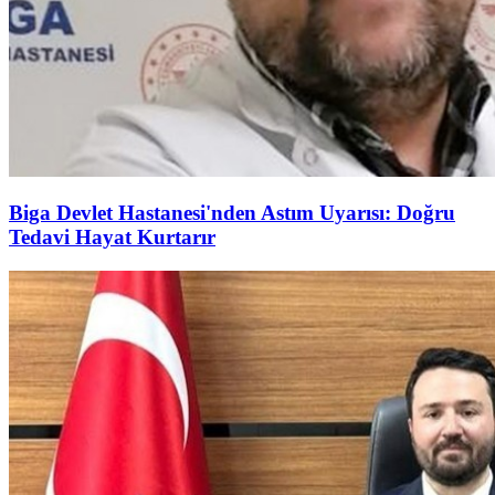
Biga Devlet Hastanesi'nden Astım Uyarısı: Doğru
Tedavi Hayat Kurtarır