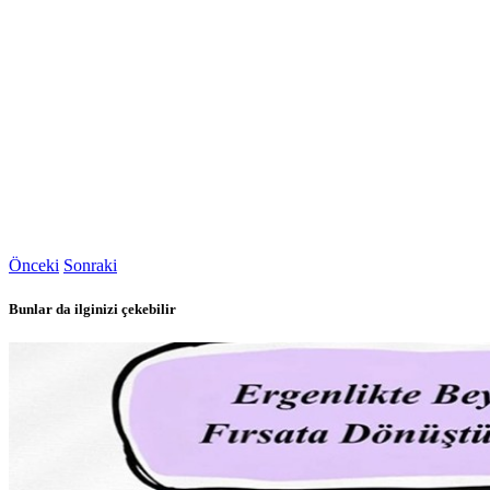
Önceki
Sonraki
Bunlar da ilginizi çekebilir