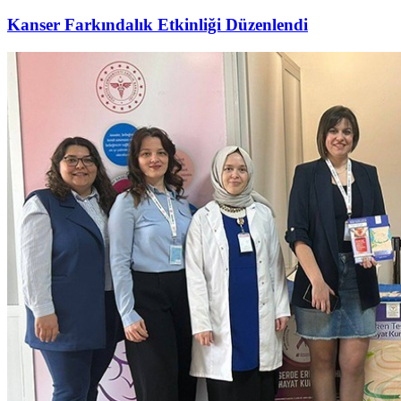
Kanser Farkındalık Etkinliği Düzenlendi