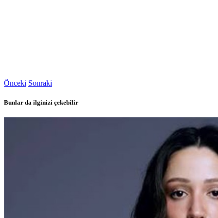
Önceki
Sonraki
Bunlar da ilginizi çekebilir