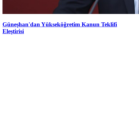
Güneşhan'dan Yükseköğretim Kanun Teklifi
Eleştirisi