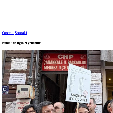
Önceki
Sonraki
Bunlar da ilginizi çekebilir