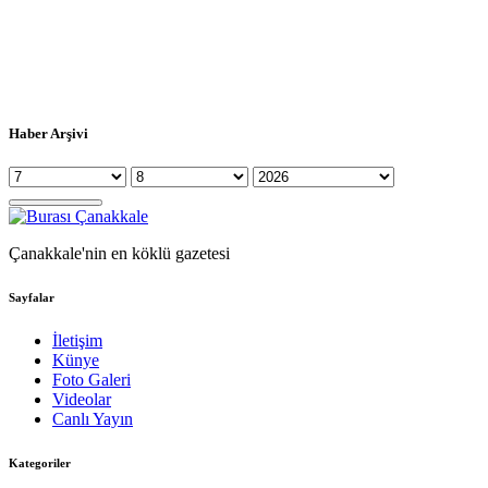
Haber Arşivi
Çanakkale'nin en köklü gazetesi
Sayfalar
İletişim
Künye
Foto Galeri
Videolar
Canlı Yayın
Kategoriler