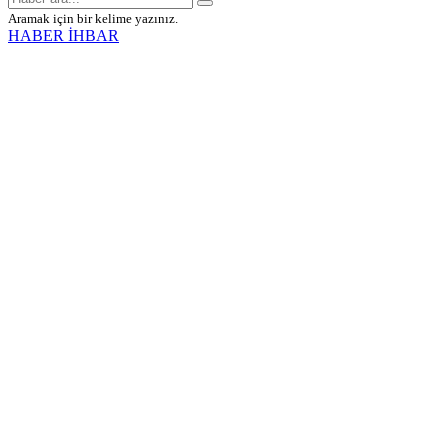
Aramak için bir kelime yazınız.
HABER İHBAR