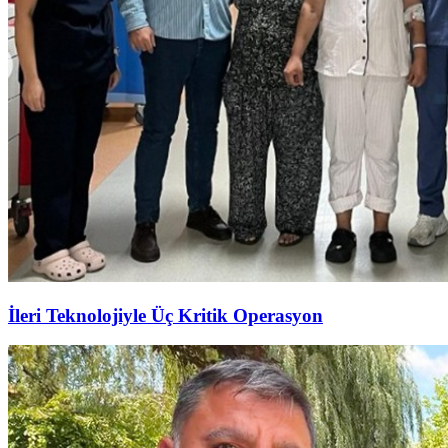
İleri Teknolojiyle Üç Kritik Operasyon