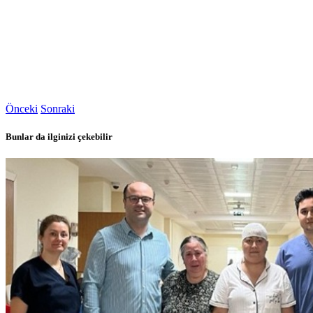
Önceki
Sonraki
Bunlar da ilginizi çekebilir