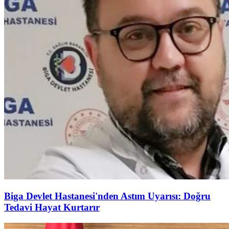
Biga Devlet Hastanesi'nden Astım Uyarısı: Doğru
Tedavi Hayat Kurtarır