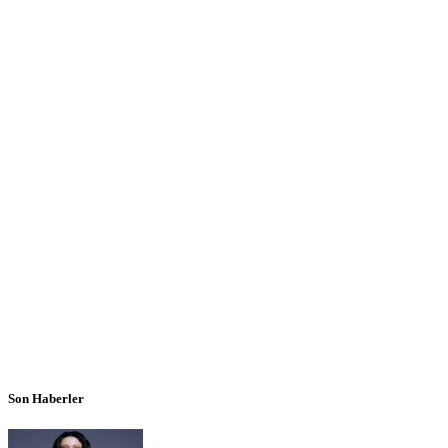
Son Haberler