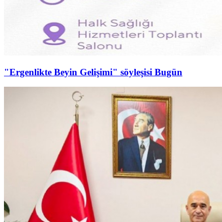
"Ergenlikte Beyin Gelişimi" söyleşisi Bugün