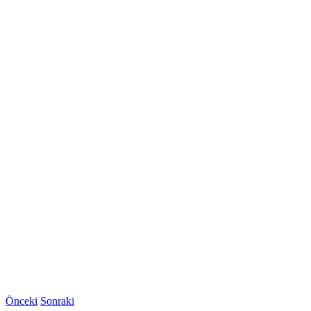
Önceki
Sonraki