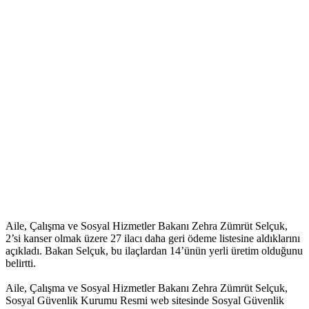
Aile, Çalışma ve Sosyal Hizmetler Bakanı Zehra Zümrüt Selçuk,
2’si kanser olmak üzere 27 ilacı daha geri ödeme listesine aldıklarını
açıkladı. Bakan Selçuk, bu ilaçlardan 14’ünün yerli üretim olduğunu
belirtti.
Aile, Çalışma ve Sosyal Hizmetler Bakanı Zehra Zümrüt Selçuk,
Sosyal Güvenlik Kurumu Resmi web sitesinde Sosyal Güvenlik