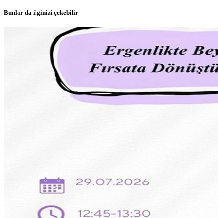
Bunlar da ilginizi çekebilir