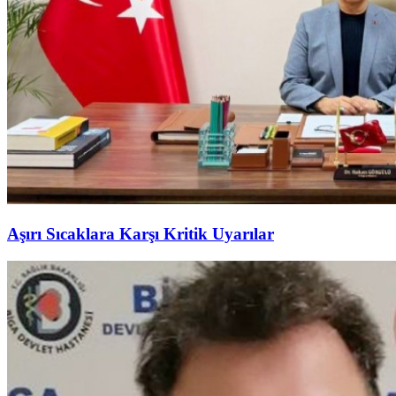
Aşırı Sıcaklara Karşı Kritik Uyarılar