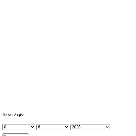
Haber Arşivi