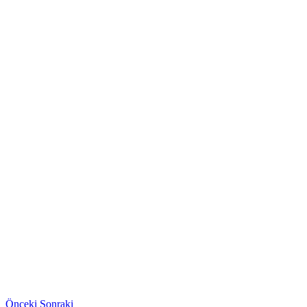
Önceki
Sonraki