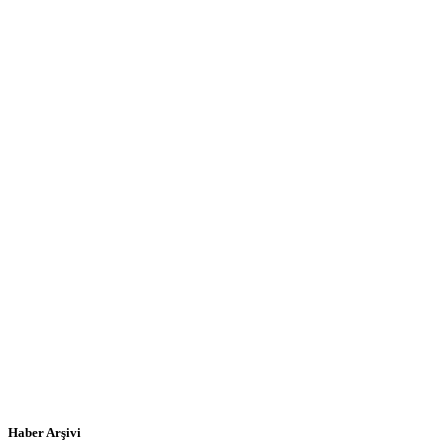
Haber Arşivi