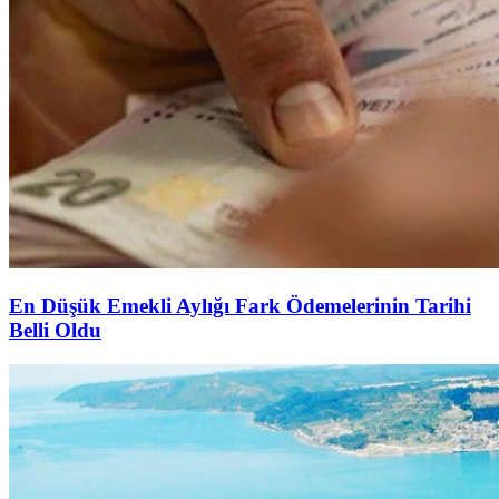
En Düşük Emekli Aylığı Fark Ödemelerinin Tarihi
Belli Oldu