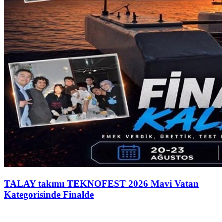
TALAY takımı TEKNOFEST 2026 Mavi Vatan
Kategorisinde Finalde