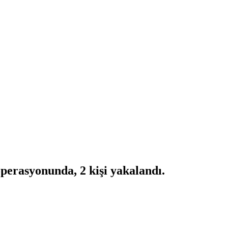
rasyonunda, 2 kişi yakalandı.