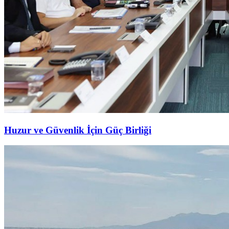
Huzur ve Güvenlik İçin Güç Birliği