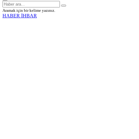
Aramak için bir kelime yazınız.
HABER İHBAR