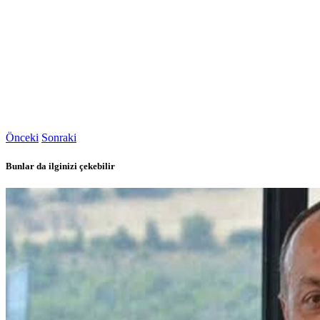
Önceki
Sonraki
Bunlar da ilginizi çekebilir