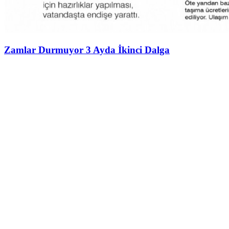
Zamlar Durmuyor 3 Ayda İkinci Dalga