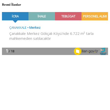
Resmî İlanlar