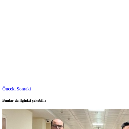
Önceki
Sonraki
Bunlar da ilginizi çekebilir