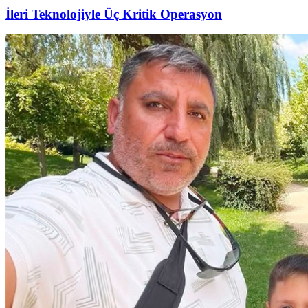
İleri Teknolojiyle Üç Kritik Operasyon