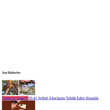
Son Haberler
Tarım ve Sanayi
10:41
Şeftali Ağaçlarını Tehdit Eden Hastalık