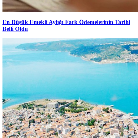
En Düşük Emekli Aylığı Fark Ödemelerinin Tarihi
Belli Oldu