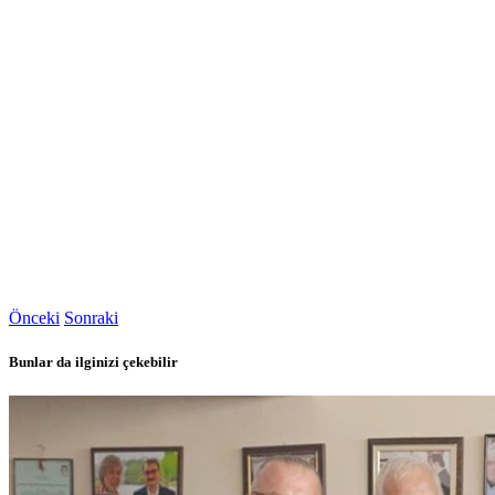
Önceki
Sonraki
Bunlar da ilginizi çekebilir