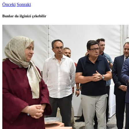
Önceki
Sonraki
Bunlar da ilginizi çekebilir