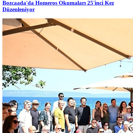
Bozcaada'da Homeros Okumaları 25'inci Kez
Düzenleniyor