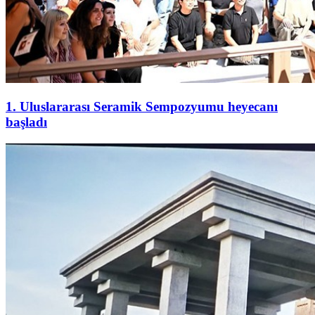
1. Uluslararası Seramik Sempozyumu heyecanı
başladı