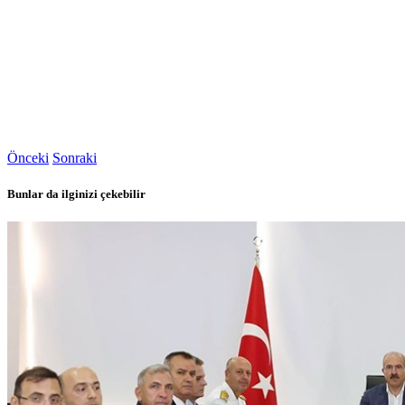
Önceki
Sonraki
Bunlar da ilginizi çekebilir