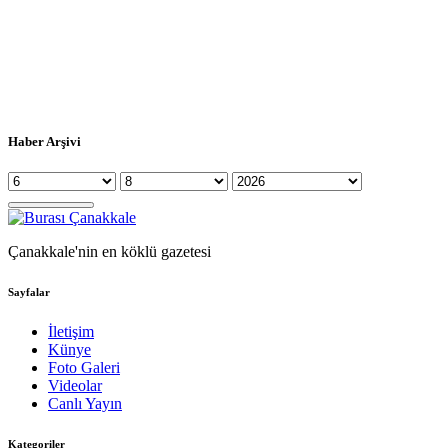
Haber Arşivi
Çanakkale'nin en köklü gazetesi
Sayfalar
İletişim
Künye
Foto Galeri
Videolar
Canlı Yayın
Kategoriler