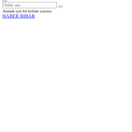
Aramak için bir kelime yazınız.
HABER İHBAR