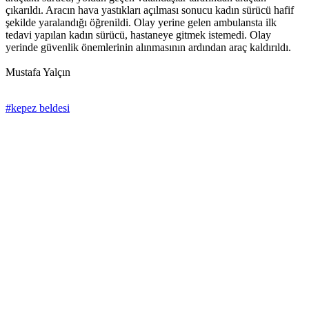
çıkarıldı. Aracın hava yastıkları açılması sonucu kadın sürücü hafif
şekilde yaralandığı öğrenildi. Olay yerine gelen ambulansta ilk
tedavi yapılan kadın sürücü, hastaneye gitmek istemedi. Olay
yerinde güvenlik önemlerinin alınmasının ardından araç kaldırıldı.
Mustafa Yalçın
#kepez beldesi