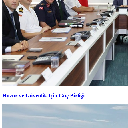
Huzur ve Güvenlik İçin Güç Birliği