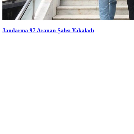
Jandarma 97 Aranan Şahsı Yakaladı