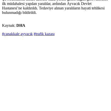
ilk müdahalesi yapılan yaralılar, ardından Ayvacık Devlet
Hastanesi’ne kaldırıldı. Tedaviye alınan yaralıların hayati tehlikesi
bulunmadığı bildirildi.
Kaynak:
DHA
#çanakkale ayvacık
#trafik kazası