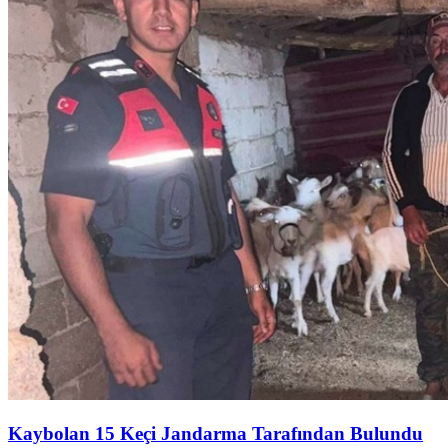
Kaybolan 15 Keçi Jandarma Tarafından Bulundu