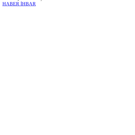
HABER İHBAR