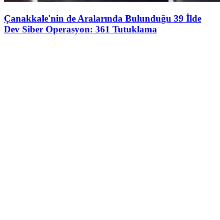
Çanakkale'nin de Aralarında Bulunduğu 39 İlde
Dev Siber Operasyon: 361 Tutuklama