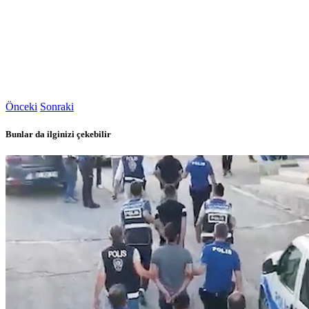
Önceki
Sonraki
Bunlar da ilginizi çekebilir