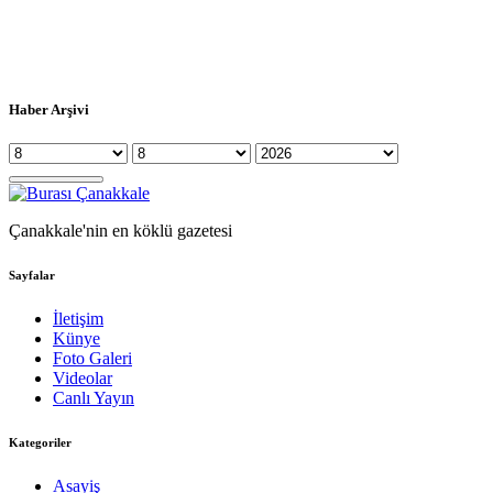
Haber Arşivi
Çanakkale'nin en köklü gazetesi
Sayfalar
İletişim
Künye
Foto Galeri
Videolar
Canlı Yayın
Kategoriler
Asayiş