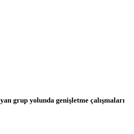
ayan grup yolunda genişletme çalışmaları