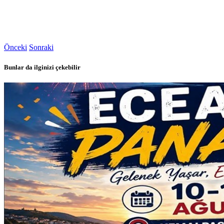
Önceki
Sonraki
Bunlar da ilginizi çekebilir