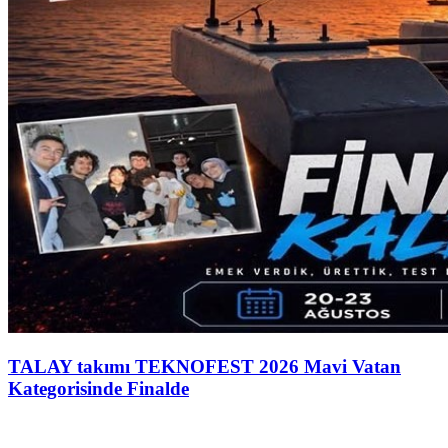
TALAY takımı TEKNOFEST 2026 Mavi Vatan
Kategorisinde Finalde