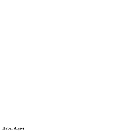
Haber Arşivi