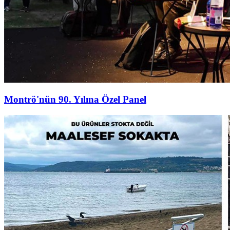
Montrö'nün 90. Yılına Özel Panel