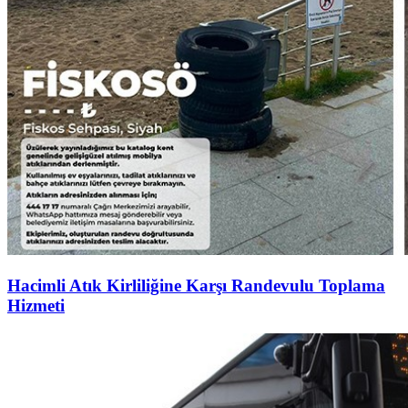
Hacimli Atık Kirliliğine Karşı Randevulu Toplama
Hizmeti