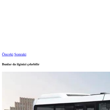
Önceki
Sonraki
Bunlar da ilginizi çekebilir