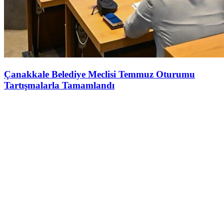
Çanakkale Belediye Meclisi Temmuz Oturumu
Tartışmalarla Tamamlandı