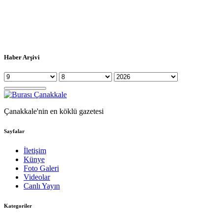
Haber Arşivi
Çanakkale'nin en köklü gazetesi
Sayfalar
İletişim
Künye
Foto Galeri
Videolar
Canlı Yayın
Kategoriler