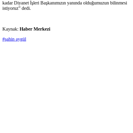
kadar Diyanet İşleri Başkanımızın yanında olduğumuzun bilinmesi
istiyoruz” dedi.
Kaynak:
Haber Merkezi
#şahin aygül