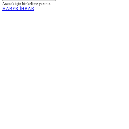
Aramak için bir kelime yazınız.
HABER İHBAR