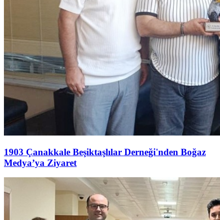
1903 Çanakkale Beşiktaşlılar Derneği'nden Boğaz
Medya’ya Ziyaret