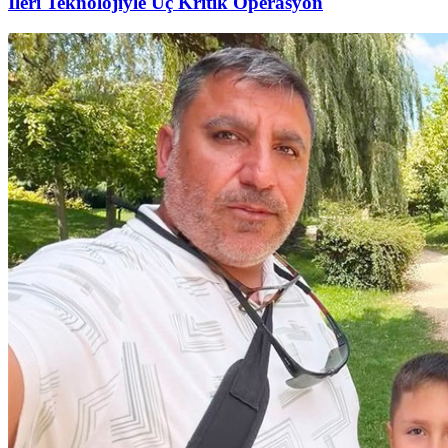
İleri Teknolojiyle Üç Kritik Operasyon