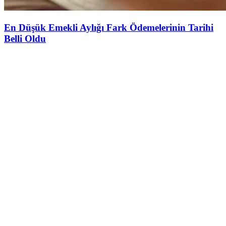
En Düşük Emekli Aylığı Fark Ödemelerinin Tarihi
Belli Oldu