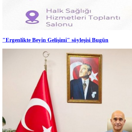
"Ergenlikte Beyin Gelişimi" söyleşisi Bugün