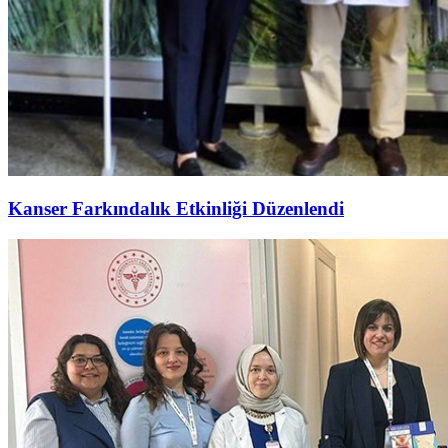
Kanser Farkındalık Etkinliği Düzenlendi