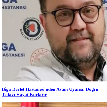
Biga Devlet Hastanesi'nden Astım Uyarısı: Doğru
Tedavi Hayat Kurtarır