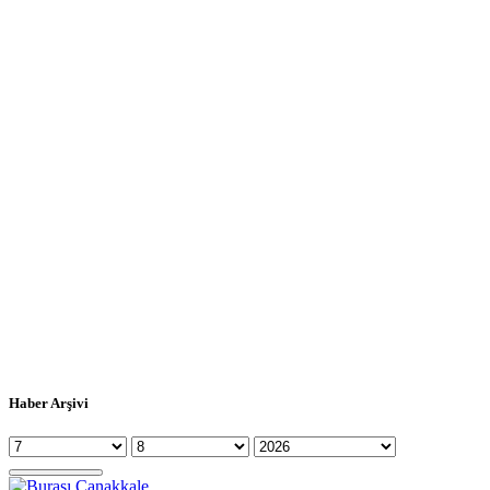
Haber Arşivi