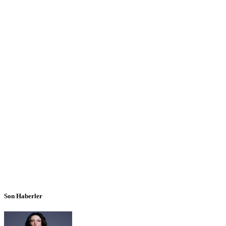
Son Haberler