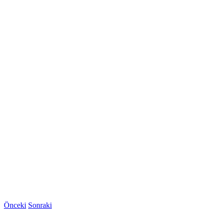
Önceki
Sonraki