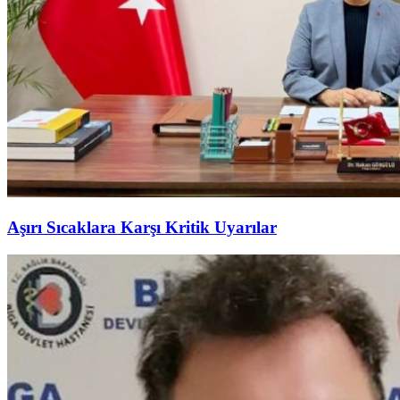
Aşırı Sıcaklara Karşı Kritik Uyarılar