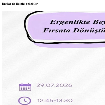
Bunlar da ilginizi çekebilir