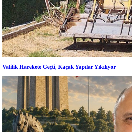
Valilik Harekete Geçti, Kaçak Yapılar Yıkılıyor