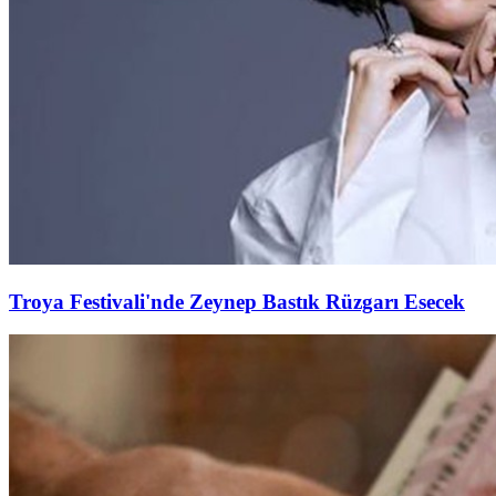
Troya Festivali'nde Zeynep Bastık Rüzgarı Esecek