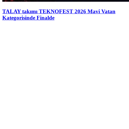
TALAY takımı TEKNOFEST 2026 Mavi Vatan
Kategorisinde Finalde