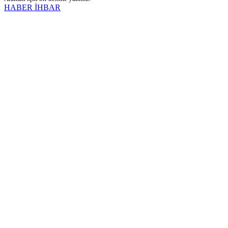
HABER İHBAR