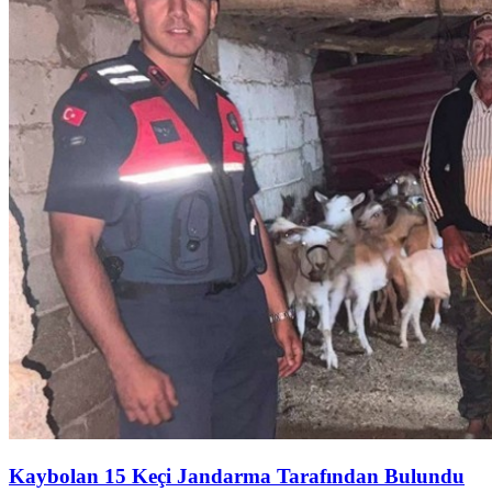
Kaybolan 15 Keçi Jandarma Tarafından Bulundu