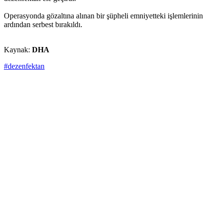
Operasyonda gözaltına alınan bir şüpheli emniyetteki işlemlerinin
ardından serbest bırakıldı.
Kaynak:
DHA
#dezenfektan