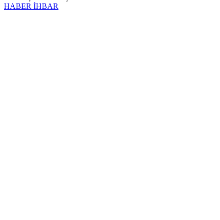
HABER İHBAR