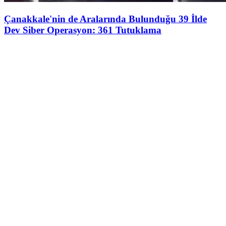
Çanakkale'nin de Aralarında Bulunduğu 39 İlde
Dev Siber Operasyon: 361 Tutuklama