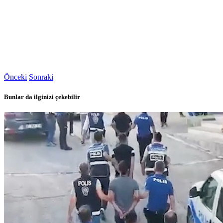
Önceki
Sonraki
Bunlar da ilginizi çekebilir