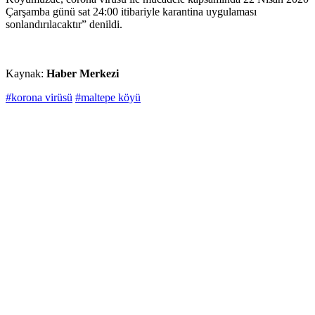
Çarşamba günü sat 24:00 itibariyle karantina uygulaması
sonlandırılacaktır” denildi.
Kaynak:
Haber Merkezi
#korona virüsü
#maltepe köyü