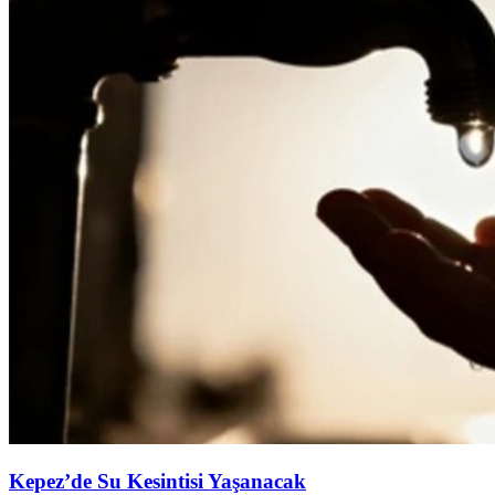
Kepez’de Su Kesintisi Yaşanacak