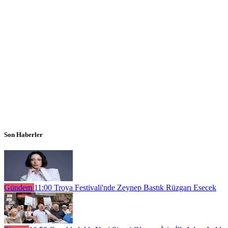
Son Haberler
Gündem
11:00
Troya Festivali'nde Zeynep Bastık Rüzgarı Esecek