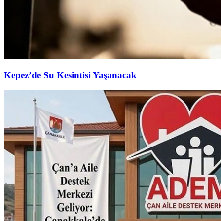
Kepez’de Su Kesintisi Yaşanacak