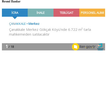
Resmî İlanlar