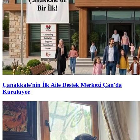
Çanakkale'nin İlk Aile Destek Merkezi Çan'da
Kuruluyor