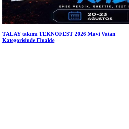
TALAY takımı TEKNOFEST 2026 Mavi Vatan
Kategorisinde Finalde