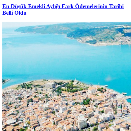
En Düşük Emekli Aylığı Fark Ödemelerinin Tarihi
Belli Oldu