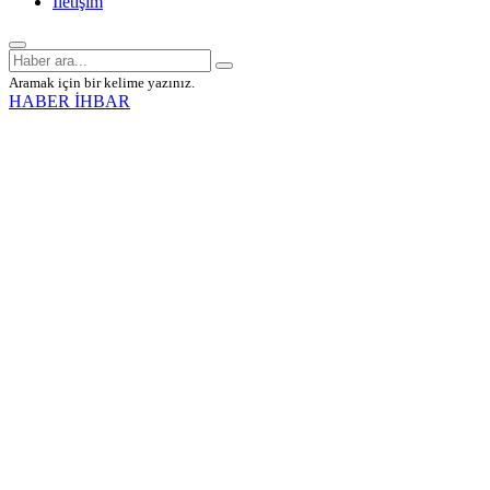
İletişim
Aramak için bir kelime yazınız.
HABER İHBAR